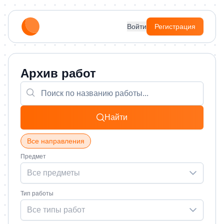
Войти
Регистрация
Архив работ
Найти
Все направления
Предмет
Все предметы
Тип работы
Все типы работ