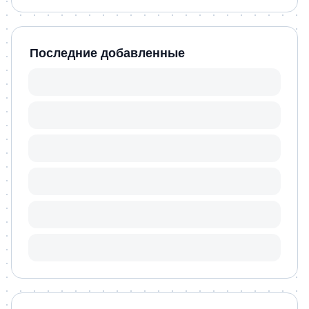
Последние добавленные