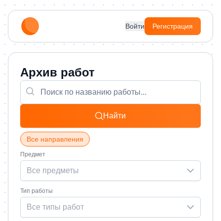
Войти
Регистрация
Архив работ
Найти
Все направления
Предмет
Все предметы
Тип работы
Все типы работ