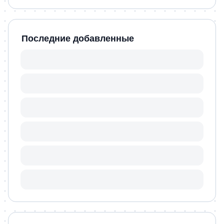
Последние добавленные