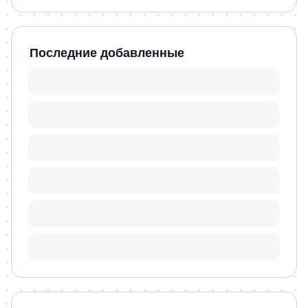
Последние добавленные