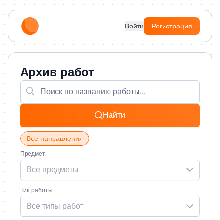
Войти
Регистрация
Архив работ
Найти
Все направления
Предмет
Все предметы
Тип работы
Все типы работ