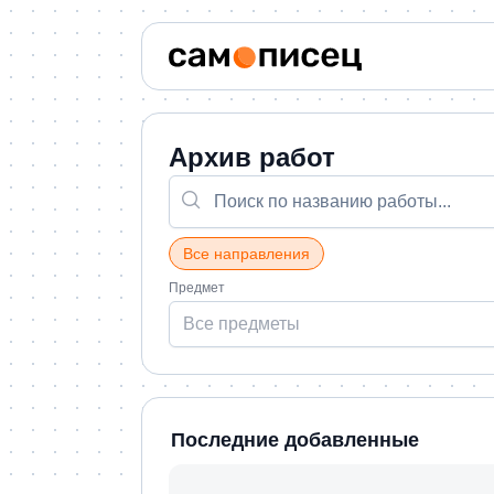
Архив работ
Все направления
Предмет
Все предметы
Последние добавленные