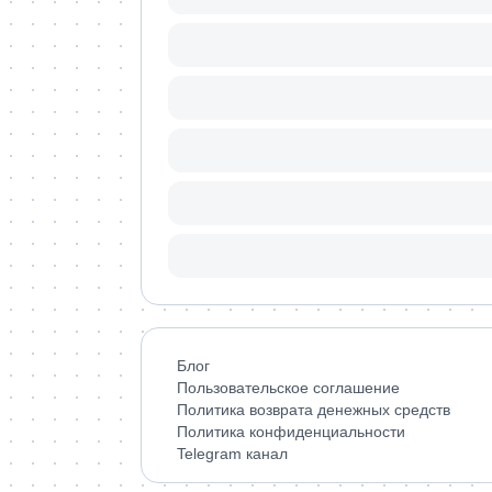
Блог
Пользовательское соглашение
Политика возврата денежных средств
Политика конфиденциальности
Telegram канал