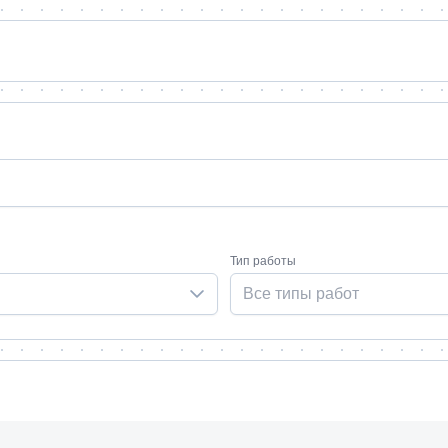
Тип работы
Все типы работ