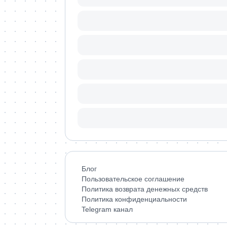
Блог
Пользовательское соглашение
Политика возврата денежных средств
Политика конфиденциальности
Telegram канал