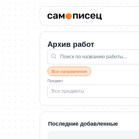
Архив работ
Все направления
Предмет
Все предметы
Последние добавленные