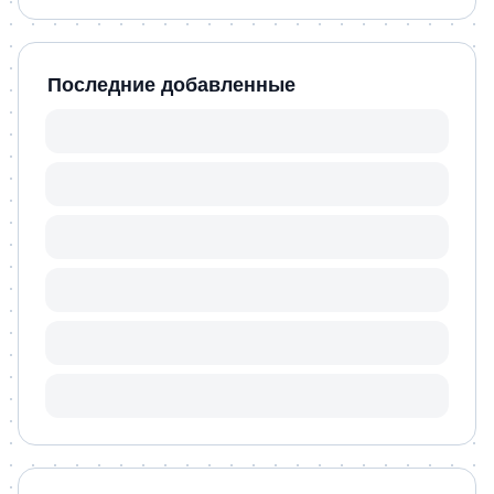
Последние добавленные