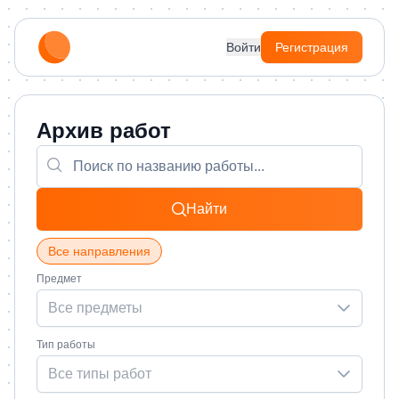
Войти
Регистрация
Архив работ
Найти
Все направления
Предмет
Все предметы
Тип работы
Все типы работ