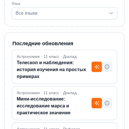
Язык
Все языки
Последние обновления
Астрономия · 11 класс · Доклад
Телескоп и наблюдения:
история изучения на простых
примерах
Астрономия · 11 класс · Доклад
Мини-исследование:
исследование марса и
практическое значение
Астрономия · 11 класс · Реферат