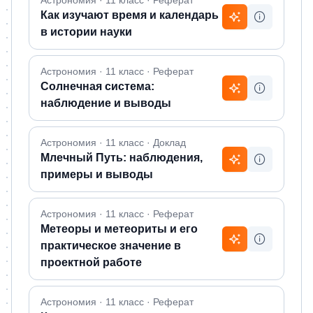
Как изучают время и календарь
в истории науки
Астрономия · 11 класс · Реферат
Солнечная система:
наблюдение и выводы
Астрономия · 11 класс · Доклад
Млечный Путь: наблюдения,
примеры и выводы
Астрономия · 11 класс · Реферат
Метеоры и метеориты и его
практическое значение в
проектной работе
Астрономия · 11 класс · Реферат