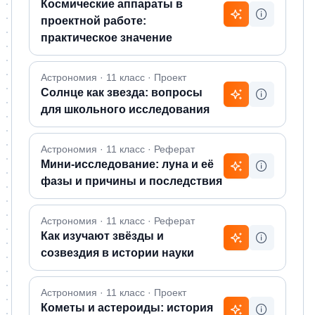
Космические аппараты в
проектной работе:
практическое значение
Астрономия · 11 класс · Проект
Солнце как звезда: вопросы
для школьного исследования
Астрономия · 11 класс · Реферат
Мини-исследование: луна и её
фазы и причины и последствия
Астрономия · 11 класс · Реферат
Как изучают звёзды и
созвездия в истории науки
Астрономия · 11 класс · Проект
Кометы и астероиды: история