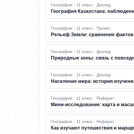
География · 11 класс · Доклад
География Казахстана: наблюден
География · 11 класс · Проект
Рельеф Земли: сравнение фактов
География · 11 класс · Доклад
Природные зоны: связь с повсе
География · 11 класс · Доклад
Население мира: история изучени
География · 11 класс · Реферат
Мини-исследование: карта и масш
География · 11 класс · Реферат
Как изучают путешествия и марш