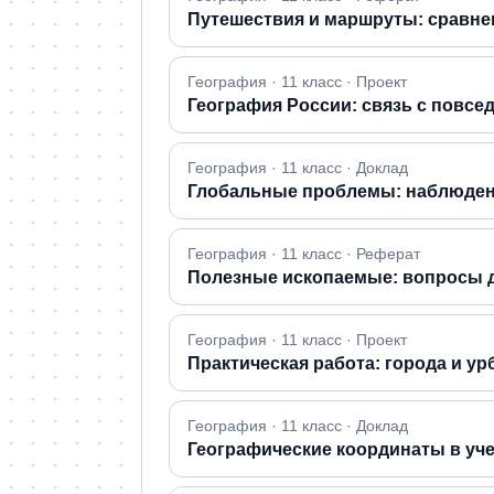
Путешествия и маршруты: сравне
География · 11 класс · Проект
География России: связь с повс
География · 11 класс · Доклад
Глобальные проблемы: наблюден
География · 11 класс · Реферат
Полезные ископаемые: вопросы 
География · 11 класс · Проект
Практическая работа: города и у
География · 11 класс · Доклад
Географические координаты в уче