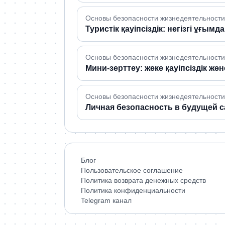
Основы безопасности жизнедеятельности 
Туристік қауіпсіздік: негізгі ұғ
Основы безопасности жизнедеятельности 
Мини-зерттеу: жеке қауіпсіздік жә
Основы безопасности жизнедеятельности 
Личная безопасность в будущей 
Блог
Пользовательское соглашение
Политика возврата денежных средств
Политика конфиденциальности
Telegram канал