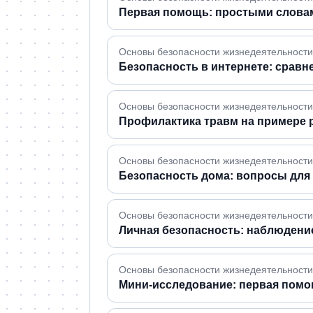
Первая помощь: простыми слова
Основы безопасности жизнедеятельности 
Безопасность в интернете: сравн
Основы безопасности жизнедеятельности 
Профилактика травм на примере 
Основы безопасности жизнедеятельности 
Безопасность дома: вопросы для
Основы безопасности жизнедеятельности 
Личная безопасность: наблюдени
Основы безопасности жизнедеятельности 
Мини-исследование: первая помо