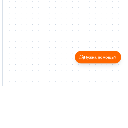
Нужна помощь?