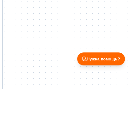
Нужна помощь?