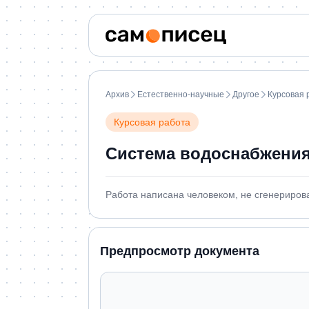
Архив
Естественно-научные
Другое
Курсовая 
Курсовая работа
Система водоснабжения
Работа написана человеком, не сгенериров
Предпросмотр документа