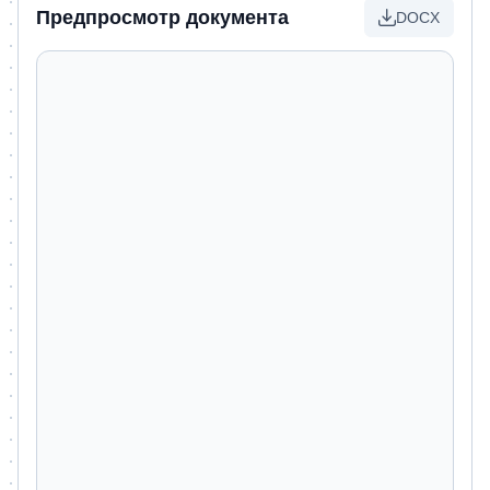
Предпросмотр документа
DOCX