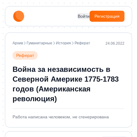
Войти
Регистрация
Архив
Гуманитарные
История
Реферат
24.06.2022
Реферат
Война за независимость в
Северной Америке 1775-1783
годов (Американская
революция)
Работа написана человеком, не сгенерирована