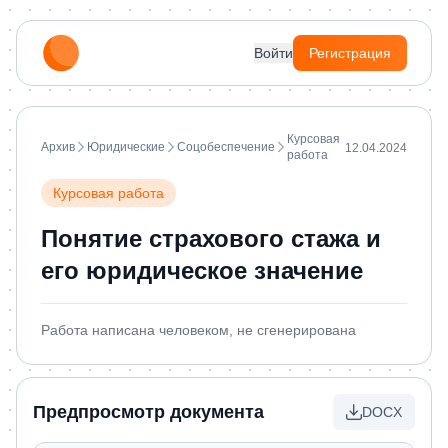
Войти
Регистрация
Курсовая
Архив
Юридические
Соцобеспечение
12.04.2024
работа
Курсовая работа
Понятие страхового стажа и
его юридическое значение
Работа написана человеком, не сгенерирована
Предпросмотр документа
DOCX