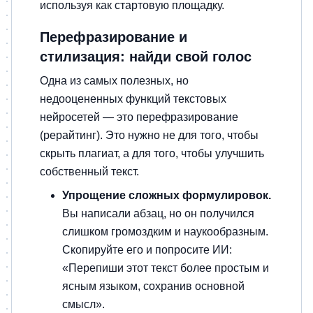
используя как стартовую площадку.
Перефразирование и
стилизация: найди свой голос
Одна из самых полезных, но
недооцененных функций текстовых
нейросетей — это перефразирование
(рерайтинг). Это нужно не для того, чтобы
скрыть плагиат, а для того, чтобы улучшить
собственный текст.
Упрощение сложных формулировок.
Вы написали абзац, но он получился
слишком громоздким и наукообразным.
Скопируйте его и попросите ИИ:
«Перепиши этот текст более простым и
ясным языком, сохранив основной
смысл».