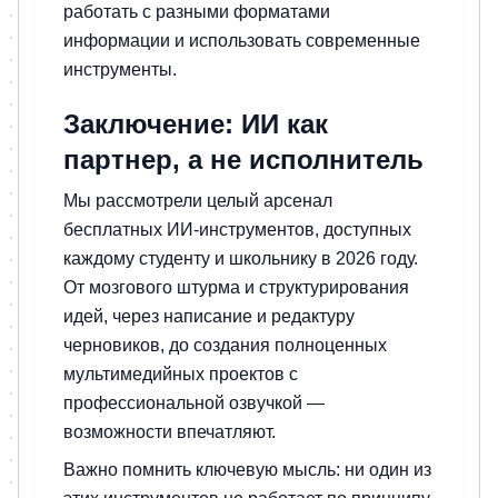
работать с разными форматами
информации и использовать современные
инструменты.
Заключение: ИИ как
партнер, а не исполнитель
Мы рассмотрели целый арсенал
бесплатных ИИ-инструментов, доступных
каждому студенту и школьнику в 2026 году.
От мозгового штурма и структурирования
идей, через написание и редактуру
черновиков, до создания полноценных
мультимедийных проектов с
профессиональной озвучкой —
возможности впечатляют.
Важно помнить ключевую мысль: ни один из