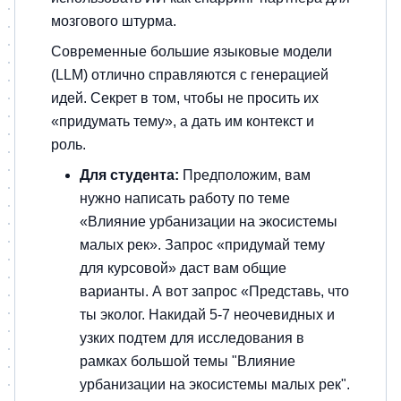
мозгового штурма.
Современные большие языковые модели
(LLM) отлично справляются с генерацией
идей. Секрет в том, чтобы не просить их
«придумать тему», а дать им контекст и
роль.
Для студента:
Предположим, вам
нужно написать работу по теме
«Влияние урбанизации на экосистемы
малых рек». Запрос «придумай тему
для курсовой» даст вам общие
варианты. А вот запрос «Представь, что
ты эколог. Накидай 5-7 неочевидных и
узких подтем для исследования в
рамках большой темы "Влияние
урбанизации на экосистемы малых рек".