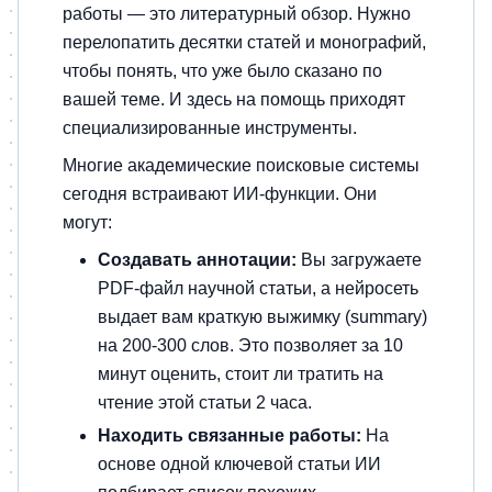
работы — это литературный обзор. Нужно
перелопатить десятки статей и монографий,
чтобы понять, что уже было сказано по
вашей теме. И здесь на помощь приходят
специализированные инструменты.
Многие академические поисковые системы
сегодня встраивают ИИ-функции. Они
могут:
Создавать аннотации:
Вы загружаете
PDF-файл научной статьи, а нейросеть
выдает вам краткую выжимку (summary)
на 200-300 слов. Это позволяет за 10
минут оценить, стоит ли тратить на
чтение этой статьи 2 часа.
Находить связанные работы:
На
основе одной ключевой статьи ИИ