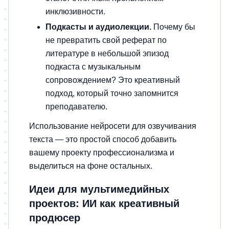
инклюзивности.
Подкасты и аудиолекции.
Почему бы
не превратить свой реферат по
литературе в небольшой эпизод
подкаста с музыкальным
сопровождением? Это креативный
подход, который точно запомнится
преподавателю.
Использование нейросети для озвучивания
текста — это простой способ добавить
вашему проекту профессионализма и
выделиться на фоне остальных.
Идеи для мультимедийных
проектов: ИИ как креативный
продюсер