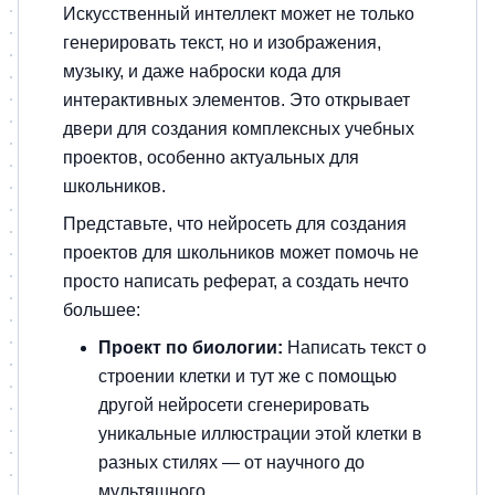
Искусственный интеллект может не только
генерировать текст, но и изображения,
музыку, и даже наброски кода для
интерактивных элементов. Это открывает
двери для создания комплексных учебных
проектов, особенно актуальных для
школьников.
Представьте, что нейросеть для создания
проектов для школьников может помочь не
просто написать реферат, а создать нечто
большее:
Проект по биологии:
Написать текст о
строении клетки и тут же с помощью
другой нейросети сгенерировать
уникальные иллюстрации этой клетки в
разных стилях — от научного до
мультяшного.