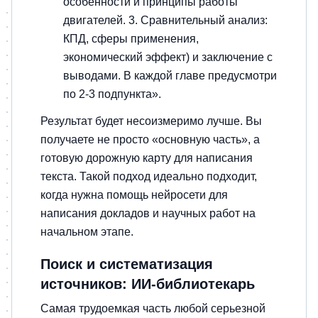
особенности и принципы работы
двигателей. 3. Сравнительный анализ:
КПД, сферы применения,
экономический эффект) и заключение с
выводами. В каждой главе предусмотри
по 2-3 подпункта».
Результат будет несоизмеримо лучше. Вы
получаете не просто «основную часть», а
готовую дорожную карту для написания
текста. Такой подход идеально подходит,
когда нужна помощь нейросети для
написания докладов и научных работ на
начальном этапе.
Поиск и систематизация
источников: ИИ-библиотекарь
Самая трудоемкая часть любой серьезной