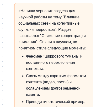
«Напиши черновик раздела для
научной работы на тему "Влияние
социальных сетей на когнитивные
функции подростков". Раздел
называется "Снижение концентрации
внимания". Опиши в научном, но
понятном стиле следующие моменты:
Феномен "цифрового тумана" и
постоянного переключения
контекста.
Связь между коротким форматом
контента (видео, посты) и
ослаблением долговременной
памяти.
Приведи гипотетический пример,