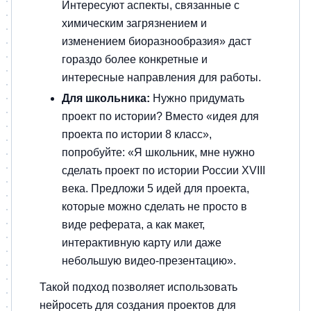
Интересуют аспекты, связанные с
химическим загрязнением и
изменением биоразнообразия» даст
гораздо более конкретные и
интересные направления для работы.
Для школьника:
Нужно придумать
проект по истории? Вместо «идея для
проекта по истории 8 класс»,
попробуйте: «Я школьник, мне нужно
сделать проект по истории России XVIII
века. Предложи 5 идей для проекта,
которые можно сделать не просто в
виде реферата, а как макет,
интерактивную карту или даже
небольшую видео-презентацию».
Такой подход позволяет использовать
нейросеть для создания проектов для