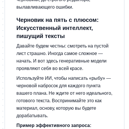
вылавливающего ошибки.
Черновик на пять с плюсом:
Искусственный интеллект,
пишущий тексты
Давайте будем честны: смотреть на пустой
лист страшно. Иногда самое сложное —
начать. И вот здесь генеративные модели
проявляют себя во всей красе.
Используйте ИИ, чтобы написать «рыбу» —
черновой набросок для каждого пункта
вашего плана. Не ждите от него идеального,
готового текста. Воспринимайте это как
материал, основу, которую вы будете
дорабатывать.
Пример эффективного запроса: