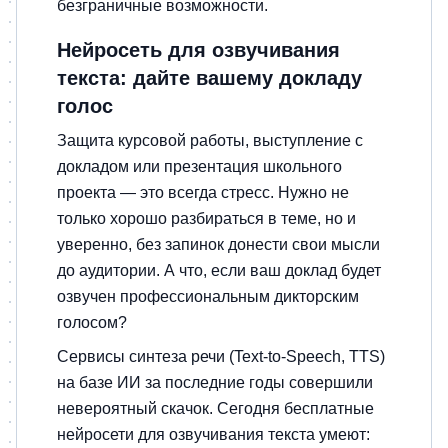
безграничные возможности.
Нейросеть для озвучивания
текста: дайте вашему докладу
голос
Защита курсовой работы, выступление с
докладом или презентация школьного
проекта — это всегда стресс. Нужно не
только хорошо разбираться в теме, но и
уверенно, без запинок донести свои мысли
до аудитории. А что, если ваш доклад будет
озвучен профессиональным дикторским
голосом?
Сервисы синтеза речи (Text-to-Speech, TTS)
на базе ИИ за последние годы совершили
невероятный скачок. Сегодня бесплатные
нейросети для озвучивания текста умеют: