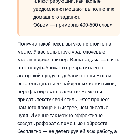
иллюстрирующий, как частые
уведомления мешают выполнению
домашнего задания.
Объем — примерно 400-500 слов».
Получив такой текст, вы уже не стоите на
месте. У вас есть структура, ключевые
мысли и даже пример. Ваша задача — взять
этот полуфабрикат и превратить его в
авторский продукт: добавить свои мысли,
вставить цитаты из найденных источников,
перефразировать сложные моменты,
придать тексту свой стиль. Этот процесс
намного проще и быстрее, чем писать с
нуля. Именно так можно эффективно
создать реферат с помощью нейросети
бесплатно — не делегируя ей всю работу, а