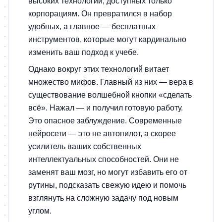
высоких технологий, доступных только
корпорациям. Он превратился в набор
удобных, а главное — бесплатных
инструментов, которые могут кардинально
изменить ваш подход к учебе.
Однако вокруг этих технологий витает
множество мифов. Главный из них — вера в
существование волшебной кнопки «сделать
всё». Нажал — и получил готовую работу.
Это опасное заблуждение. Современные
нейросети — это не автопилот, а скорее
усилитель ваших собственных
интеллектуальных способностей. Они не
заменят ваш мозг, но могут избавить его от
рутины, подсказать свежую идею и помочь
взглянуть на сложную задачу под новым
углом.