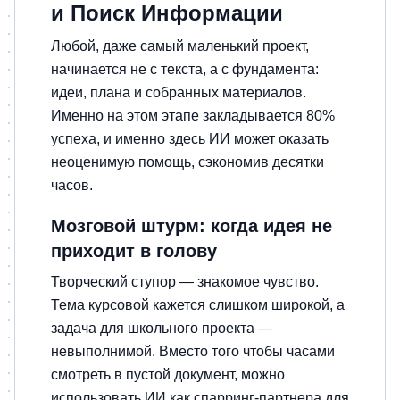
и Поиск Информации
Любой, даже самый маленький проект,
начинается не с текста, а с фундамента:
идеи, плана и собранных материалов.
Именно на этом этапе закладывается 80%
успеха, и именно здесь ИИ может оказать
неоценимую помощь, сэкономив десятки
часов.
Мозговой штурм: когда идея не
приходит в голову
Творческий ступор — знакомое чувство.
Тема курсовой кажется слишком широкой, а
задача для школьного проекта —
невыполнимой. Вместо того чтобы часами
смотреть в пустой документ, можно
использовать ИИ как спарринг-партнера для