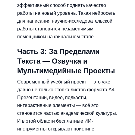
эффективный способ поднять качество
работы на новый уровень. Такая нейросеть
для написания научно-исследовательской
работы становится незаменимым
помощником на финальном этапе.
Часть 3: За Пределами
Текста — Озвучка и
Мультимедийные Проекты
Современный учебный проект — это уже
давно не только стопка листов формата А4.
Презентации, видео, подкасты,
интерактивные элементы — всё это
становится частью академической культуры.
И в этой области бесплатные ИИ-
инструменты открывают поистине