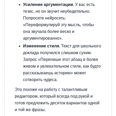
Усиление аргументации.
У вас есть
тезис, но он звучит неубедительно.
Попросите нейросеть:
«Переформулируй эту мысль, чтобы
она звучала более веско и
аргументированно».
Изменение стиля.
Текст для школьного
доклада получился слишком сухим.
Запрос «Перепиши этот абзац в более
живом и увлекательном стиле, как будто
рассказываешь историю» может
сотворить чудеса.
Это похоже на работу с талантливым
редактором, который всегда под рукой и
готов предложить десяток вариантов одной
и той же фразы.