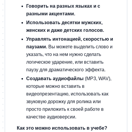
Говорить на разных языках и с
разными акцентами.
Использовать десятки мужских,
женских и даже детских голосов.
Управлять интонацией, скоростью и
паузами.
Вы можете выделить слово и
указать, что на нем нужно сделать
логическое ударение, или вставить
паузу для драматического эффекта.
Создавать аудиофайлы
(MP3, WAV),
которые можно вставить в
видеопрезентацию, использовать как
звуковую дорожку для ролика или
просто приложить к своей работе в
качестве аудиоверсии.
Как это можно использовать в учебе?