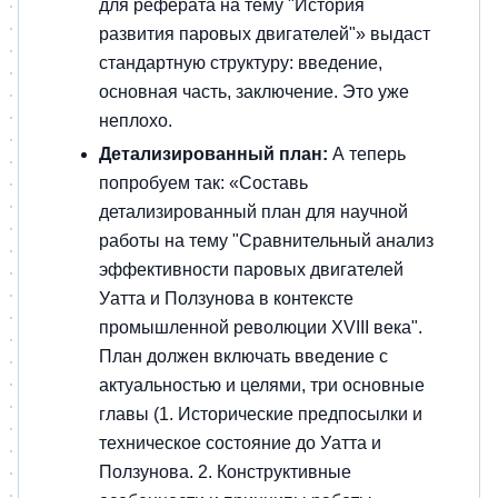
для реферата на тему "История
развития паровых двигателей"» выдаст
стандартную структуру: введение,
основная часть, заключение. Это уже
неплохо.
Детализированный план:
А теперь
попробуем так: «Составь
детализированный план для научной
работы на тему "Сравнительный анализ
эффективности паровых двигателей
Уатта и Ползунова в контексте
промышленной революции XVIII века".
План должен включать введение с
актуальностью и целями, три основные
главы (1. Исторические предпосылки и
техническое состояние до Уатта и
Ползунова. 2. Конструктивные