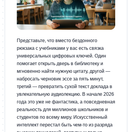
Представьте, что вместо бездонного
рюкзака с учебниками у вас есть связка
универсальных цифровых ключей. Один
помогает открыть дверь в библиотеку и
мгновенно найти нужную цитату, другой —
набросать черновик эссе за пять минут,
третий — превратить сухой текст доклада в
увлекательную аудиолекцию. В начале 2026
года это уже не фантастика, а повседневная
реальность для миллионов школьников и
студентов по всему миру. Искусственный
интеллект перестал быть чем-то из разряда