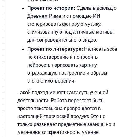
Проект по истории:
Сделать доклад о
Древнем Риме и с помощью ИИ
сгенерировать фоновую музыку,
стилизованную под античные мотивы,
для сопроводительного видео.
Проект по литературе:
Написать эссе
по стихотворению и попросить
нейросеть нарисовать картину,
отражающую настроение и образы
этого стихотворения.
Такой подход меняет саму суть учебной
деятельности. Работа перестает быть
просто текстом, она превращается в
настоящий творческий продукт. Это не
только развивает предметные знания, но и
мета-навыки: креативность, умение