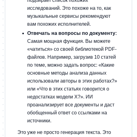
подбирает список похожих
исследований. Это похоже на то, как
музыкальные сервисы рекомендуют
вам похожих исполнителей.
Отвечать на вопросы по документу:
Самая мощная функция. Вы можете
«чатиться» со своей библиотекой PDF-
файлов. Например, загрузив 10 статей
по теме, можно задать вопрос: «Какие
основные методы анализа данных
использовали авторы в этих работах?»
или «Что в этих статьях говорится о
недостатках модели X?». ИИ
проанализирует все документы и даст
обобщенный ответ со ссылками на
источники.
Это уже не просто генерация текста. Это