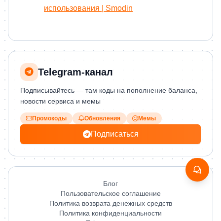
использования | Smodin
Telegram‑канал
Подписывайтесь — там коды на пополнение баланса,
новости сервиса и мемы
Промокоды
Обновления
Мемы
Подписаться
Блог
Пользовательское соглашение
Политика возврата денежных средств
Политика конфиденциальности