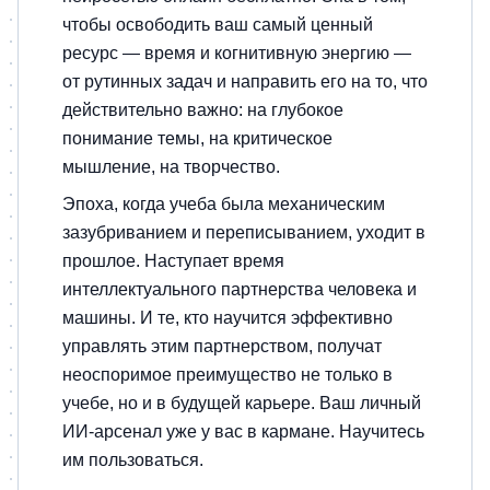
чтобы освободить ваш самый ценный
ресурс — время и когнитивную энергию —
от рутинных задач и направить его на то, что
действительно важно: на глубокое
понимание темы, на критическое
мышление, на творчество.
Эпоха, когда учеба была механическим
зазубриванием и переписыванием, уходит в
прошлое. Наступает время
интеллектуального партнерства человека и
машины. И те, кто научится эффективно
управлять этим партнерством, получат
неоспоримое преимущество не только в
учебе, но и в будущей карьере. Ваш личный
ИИ-арсенал уже у вас в кармане. Научитесь
им пользоваться.