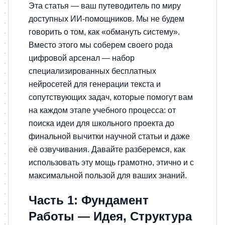
Эта статья — ваш путеводитель по миру
доступных ИИ-помощников. Мы не будем
говорить о том, как «обмануть систему».
Вместо этого мы соберем своего рода
цифровой арсенал — набор
специализированных бесплатных
нейросетей для генерации текста и
сопутствующих задач, которые помогут вам
на каждом этапе учебного процесса: от
поиска идеи для школьного проекта до
финальной вычитки научной статьи и даже
её озвучивания. Давайте разберемся, как
использовать эту мощь грамотно, этично и с
максимальной пользой для ваших знаний.
Часть 1: Фундамент
Работы — Идея, Структура