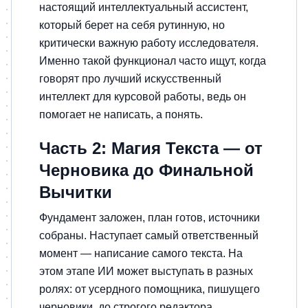
настоящий интеллектуальный ассистент,
который берет на себя рутинную, но
критически важную работу исследователя.
Именно такой функционал часто ищут, когда
говорят про лучший искусственный
интеллект для курсовой работы, ведь он
помогает не написать, а понять.
Часть 2: Магия Текста — от
Черновика до Финальной
Вычитки
Фундамент заложен, план готов, источники
собраны. Наступает самый ответственный
момент — написание самого текста. На
этом этапе ИИ может выступать в разных
ролях: от усердного помощника, пишущего
черновики, до строгого редактора,