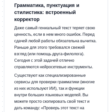
Грамматика, пунктуация и
стилистика: встроенный
корректор
Даже самый гениальный текст теряет свою
ценность, если в нем много ошибок. Перед
сдачей любой работы обязательна вычитка.
Раньше для этого требовался свежий
взгляд (или помощь друга-филолога).
Сегодня с этой задачей отлично
справляются нейросетевые инструменты.
Существуют как специализированные
сервисы для проверки грамматики (многие
из них используют ИИ), так и функции
внутри больших языковых моделей. Вы
можете просто скопировать свой текст и
дать команду: «Проверь этот текст на