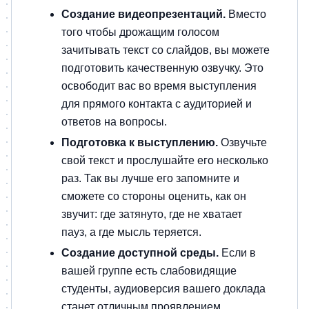
Создание видеопрезентаций.
Вместо
того чтобы дрожащим голосом
зачитывать текст со слайдов, вы можете
подготовить качественную озвучку. Это
освободит вас во время выступления
для прямого контакта с аудиторией и
ответов на вопросы.
Подготовка к выступлению.
Озвучьте
свой текст и прослушайте его несколько
раз. Так вы лучше его запомните и
сможете со стороны оценить, как он
звучит: где затянуто, где не хватает
пауз, а где мысль теряется.
Создание доступной среды.
Если в
вашей группе есть слабовидящие
студенты, аудиоверсия вашего доклада
станет отличным проявлением