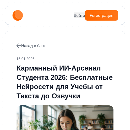
Войти
Регистрация
Назад в блог
15.01.2026
Карманный ИИ-Арсенал
Студента 2026: Бесплатные
Нейросети для Учебы от
Текста до Озвучки