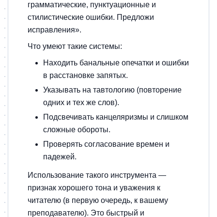
грамматические, пунктуационные и
стилистические ошибки. Предложи
исправления».
Что умеют такие системы:
Находить банальные опечатки и ошибки
в расстановке запятых.
Указывать на тавтологию (повторение
одних и тех же слов).
Подсвечивать канцеляризмы и слишком
сложные обороты.
Проверять согласование времен и
падежей.
Использование такого инструмента —
признак хорошего тона и уважения к
читателю (в первую очередь, к вашему
преподавателю). Это быстрый и