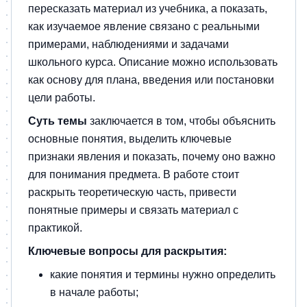
пересказать материал из учебника, а показать,
как изучаемое явление связано с реальными
примерами, наблюдениями и задачами
школьного курса. Описание можно использовать
как основу для плана, введения или постановки
цели работы.
Суть темы
заключается в том, чтобы объяснить
основные понятия, выделить ключевые
признаки явления и показать, почему оно важно
для понимания предмета. В работе стоит
раскрыть теоретическую часть, привести
понятные примеры и связать материал с
практикой.
Ключевые вопросы для раскрытия:
какие понятия и термины нужно определить
в начале работы;