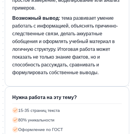
простое измерение, моделирование или анализ
примеров.
Возможный вывод:
тема развивает умение
работать с информацией, объяснять причинно-
следственные связи, делать аккуратные
обобщения и оформлять учебный материал в
логичную структуру. Итоговая работа может
показать не только знание фактов, но и
способность рассуждать, сравнивать и
формулировать собственные выводы.
Нужна работа на эту тему?
15-35 страниц текста
80% уникальности
Оформление по ГОСТ