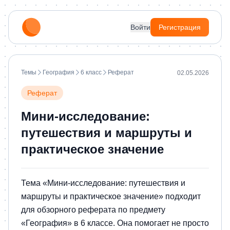
Войти
Регистрация
Темы
География
6 класс
Реферат
02.05.2026
Реферат
Мини-исследование:
путешествия и маршруты и
практическое значение
Тема «Мини-исследование: путешествия и
маршруты и практическое значение» подходит
для обзорного реферата по предмету
«География» в 6 классе. Она помогает не просто