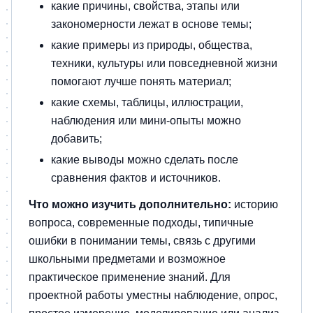
какие причины, свойства, этапы или
закономерности лежат в основе темы;
какие примеры из природы, общества,
техники, культуры или повседневной жизни
помогают лучше понять материал;
какие схемы, таблицы, иллюстрации,
наблюдения или мини-опыты можно
добавить;
какие выводы можно сделать после
сравнения фактов и источников.
Что можно изучить дополнительно:
историю
вопроса, современные подходы, типичные
ошибки в понимании темы, связь с другими
школьными предметами и возможное
практическое применение знаний. Для
проектной работы уместны наблюдение, опрос,