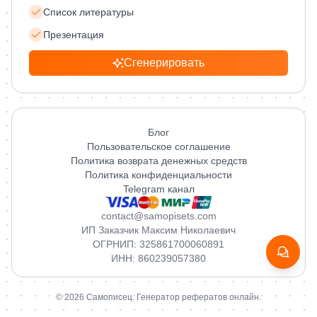
Список литературы
Презентация
Сгенерировать
Блог
Пользовательское соглашение
Политика возврата денежных средств
Политика конфиденциальности
Telegram канал
contact@samopisets.com
ИП Заказчик Максим Николаевич
ОГРНИП: 325861700060891
ИНН: 860239057380
© 2026 Самописец. Генератор рефератов онлайн.