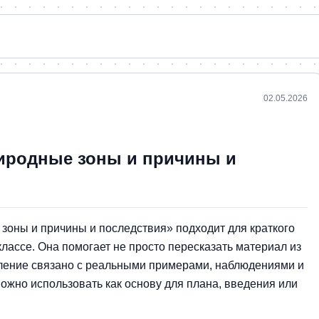
02.05.2026
иродные зоны и причины и
зоны и причины и последствия» подходит для краткого
классе. Она помогает не просто пересказать материал из
явление связано с реальными примерами, наблюдениями и
ожно использовать как основу для плана, введения или