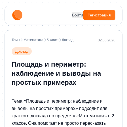
Войти
Регистрация
Темы
Математика
5 класс
Доклад
02.05.2026
Доклад
Площадь и периметр:
наблюдение и выводы на
простых примерах
Тема «Площадь и периметр: наблюдение и
выводы на простых примерах» подходит для
краткого доклада по предмету «Математика» в 2
классе. Она помогает не просто пересказать