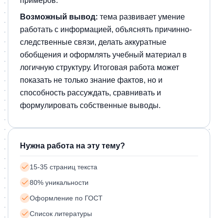
примеров.
Возможный вывод:
тема развивает умение
работать с информацией, объяснять причинно-
следственные связи, делать аккуратные
обобщения и оформлять учебный материал в
логичную структуру. Итоговая работа может
показать не только знание фактов, но и
способность рассуждать, сравнивать и
формулировать собственные выводы.
Нужна работа на эту тему?
15-35 страниц текста
80% уникальности
Оформление по ГОСТ
Список литературы