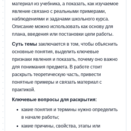
материал из учебника, а показать, как изучаемое
явление связано с реальными примерами,
наблюдениями и задачами школьного курса.
Описание можно использовать как основу для
плана, введения или постановки цели работы.
Суть темы
заключается в том, чтобы объяснить
основные понятия, выделить ключевые
признаки явления и показать, почему оно важно
для понимания предмета. В работе стоит
раскрыть теоретическую часть, привести
понятные примеры и связать материал с
практикой.
Ключевые вопросы для раскрытия:
какие понятия и термины нужно определить
в начале работы;
какие причины, свойства, этапы или