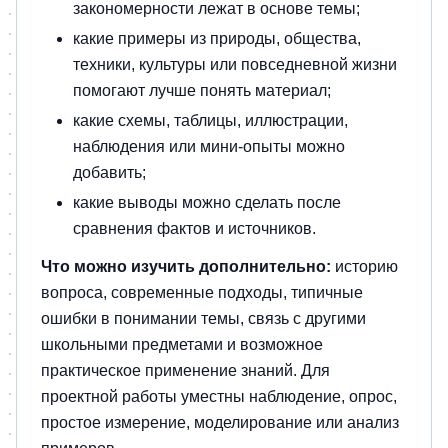
закономерности лежат в основе темы;
какие примеры из природы, общества,
техники, культуры или повседневной жизни
помогают лучше понять материал;
какие схемы, таблицы, иллюстрации,
наблюдения или мини-опыты можно
добавить;
какие выводы можно сделать после
сравнения фактов и источников.
Что можно изучить дополнительно:
историю
вопроса, современные подходы, типичные
ошибки в понимании темы, связь с другими
школьными предметами и возможное
практическое применение знаний. Для
проектной работы уместны наблюдение, опрос,
простое измерение, моделирование или анализ