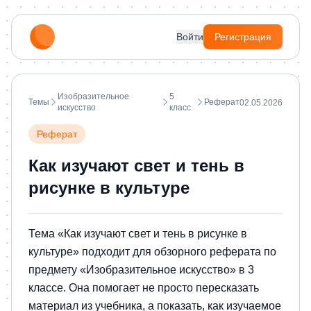
Войти
Регистрация
Изобразительное
5
Темы
Реферат
02.05.2026
искусство
класс
Реферат
Как изучают свет и тень в
рисунке в культуре
Тема «Как изучают свет и тень в рисунке в
культуре» подходит для обзорного реферата по
предмету «Изобразительное искусство» в 3
классе. Она помогает не просто пересказать
материал из учебника, а показать, как изучаемое