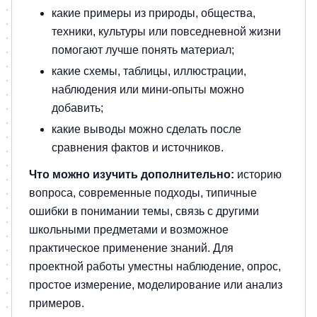
какие примеры из природы, общества,
техники, культуры или повседневной жизни
помогают лучше понять материал;
какие схемы, таблицы, иллюстрации,
наблюдения или мини-опыты можно
добавить;
какие выводы можно сделать после
сравнения фактов и источников.
Что можно изучить дополнительно:
историю
вопроса, современные подходы, типичные
ошибки в понимании темы, связь с другими
школьными предметами и возможное
практическое применение знаний. Для
проектной работы уместны наблюдение, опрос,
простое измерение, моделирование или анализ
примеров.