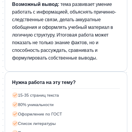
Возможный вывод:
тема развивает умение
работать с информацией, объяснять причинно-
следственные связи, делать аккуратные
обобщения и оформлять учебный материал в
логичную структуру. Итоговая работа может
показать не только знание фактов, но и
способность рассуждать, сравнивать и
формулировать собственные выводы.
Нужна работа на эту тему?
15-35 страниц текста
80% уникальности
Оформление по ГОСТ
Список литературы