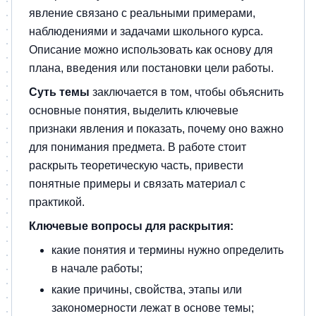
явление связано с реальными примерами,
наблюдениями и задачами школьного курса.
Описание можно использовать как основу для
плана, введения или постановки цели работы.
Суть темы
заключается в том, чтобы объяснить
основные понятия, выделить ключевые
признаки явления и показать, почему оно важно
для понимания предмета. В работе стоит
раскрыть теоретическую часть, привести
понятные примеры и связать материал с
практикой.
Ключевые вопросы для раскрытия:
какие понятия и термины нужно определить
в начале работы;
какие причины, свойства, этапы или
закономерности лежат в основе темы;