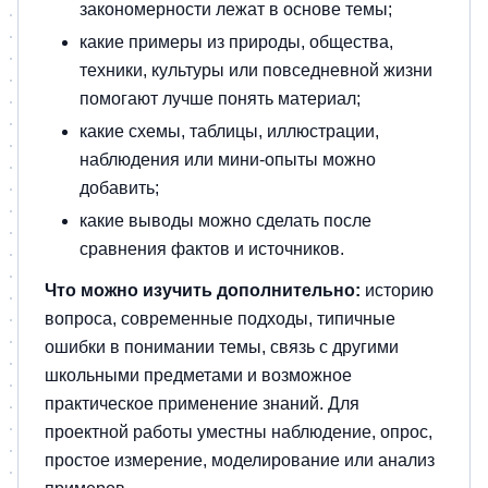
закономерности лежат в основе темы;
какие примеры из природы, общества,
техники, культуры или повседневной жизни
помогают лучше понять материал;
какие схемы, таблицы, иллюстрации,
наблюдения или мини-опыты можно
добавить;
какие выводы можно сделать после
сравнения фактов и источников.
Что можно изучить дополнительно:
историю
вопроса, современные подходы, типичные
ошибки в понимании темы, связь с другими
школьными предметами и возможное
практическое применение знаний. Для
проектной работы уместны наблюдение, опрос,
простое измерение, моделирование или анализ