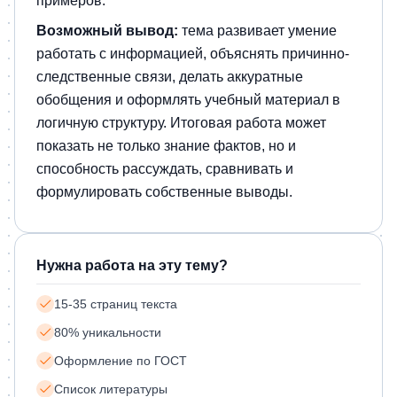
примеров.
Возможный вывод:
тема развивает умение
работать с информацией, объяснять причинно-
следственные связи, делать аккуратные
обобщения и оформлять учебный материал в
логичную структуру. Итоговая работа может
показать не только знание фактов, но и
способность рассуждать, сравнивать и
формулировать собственные выводы.
Нужна работа на эту тему?
15-35 страниц текста
80% уникальности
Оформление по ГОСТ
Список литературы