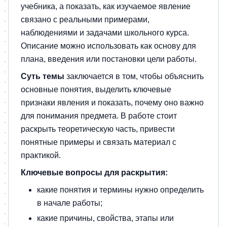
учебника, а показать, как изучаемое явление
связано с реальными примерами,
наблюдениями и задачами школьного курса.
Описание можно использовать как основу для
плана, введения или постановки цели работы.
Суть темы
заключается в том, чтобы объяснить
основные понятия, выделить ключевые
признаки явления и показать, почему оно важно
для понимания предмета. В работе стоит
раскрыть теоретическую часть, привести
понятные примеры и связать материал с
практикой.
Ключевые вопросы для раскрытия:
какие понятия и термины нужно определить
в начале работы;
какие причины, свойства, этапы или