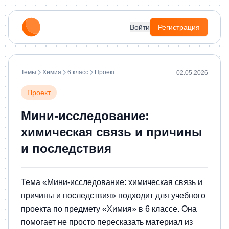
Войти
Регистрация
Темы
Химия
6 класс
Проект
02.05.2026
Проект
Мини-исследование:
химическая связь и причины
и последствия
Тема «Мини-исследование: химическая связь и
причины и последствия» подходит для учебного
проекта по предмету «Химия» в 6 классе. Она
помогает не просто пересказать материал из