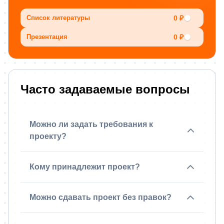
0 ₽
Список литературы
0 ₽
Презентация
Часто задаваемые вопросы
Можно ли задать требования к
проекту?
Кому принадлежит проект?
Можно сдавать проект без правок?