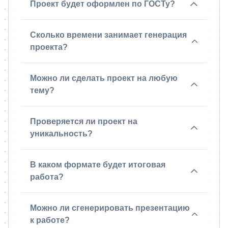
Проект будет оформлен по ГОСТу?
Сколько времени занимает генерация
проекта?
Можно ли сделать проект на любую
тему?
Проверяется ли проект на
уникальность?
В каком формате будет итоговая
работа?
Можно ли сгенерировать презентацию
к работе?