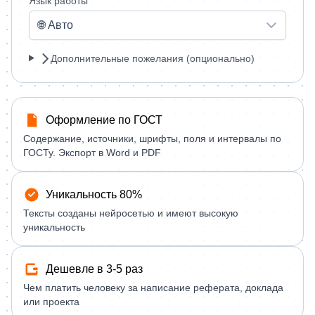
Язык работы
🌐 Авто
Дополнительные пожелания (опционально)
Оформление по ГОСТ
Содержание, источники, шрифты, поля и интервалы по
ГОСТу. Экспорт в Word и PDF
Уникальность 80%
Тексты созданы нейросетью и имеют высокую
уникальность
Дешевле в 3-5 раз
Чем платить человеку за написание реферата, доклада
или проекта