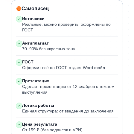
Самописец
Источники
Реальные, можно проверить, оформлены по
ГОСТ
Антиплагиат
70–90% без «красных зон»
ГОСТ
Оформит всё по ГОСТ, отдаст Word файл
Презентация
Сделает презентацию от 12 слайдов с текстом
выступления
Логика работы
Единая структура: от введения до заключения
Цена результата
От 159 ₽ (без подписок и VPN)