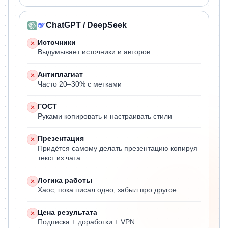
ChatGPT / DeepSeek
Источники
Выдумывает источники и авторов
Антиплагиат
Часто 20–30% с метками
ГОСТ
Руками копировать и настраивать стили
Презентация
Придётся самому делать презентацию копируя
текст из чата
Логика работы
Хаос, пока писал одно, забыл про другое
Цена результата
Подписка + доработки + VPN