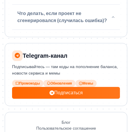
Что делать, если проект не
сгенерировался (случилась ошибка)?
Telegram‑канал
Подписывайтесь — там коды на пополнение баланса,
новости сервиса и мемы
Промокоды
Обновления
Мемы
Подписаться
Блог
Пользовательское соглашение