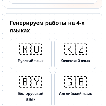
Генерируем работы на 4-х
языках
🇷🇺
🇰🇿
Русский язык
Казахский язык
🇧🇾
🇬🇧
Белорусский
Английский язык
язык