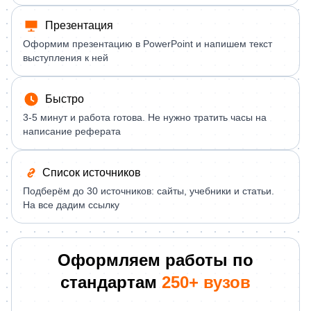
Презентация
Оформим презентацию в PowerPoint и напишем текст
выступления к ней
Быстро
3-5 минут и работа готова. Не нужно тратить часы на
написание реферата
Список источников
Подберём до 30 источников: сайты, учебники и статьи.
На все дадим ссылку
Оформляем работы по
стандартам
250+ вузов