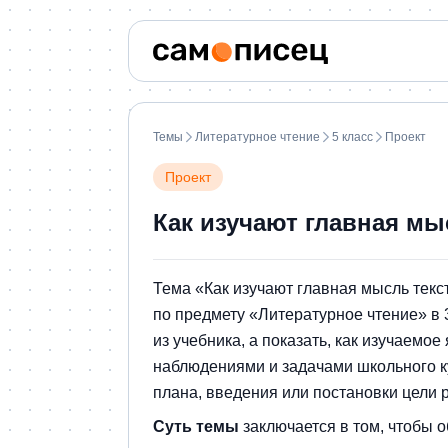
Темы
Литературное чтение
5 класс
Проект
Проект
Как изучают главная мы
Тема «Как изучают главная мысль текс
по предмету «Литературное чтение» в 
из учебника, а показать, как изучаемо
наблюдениями и задачами школьного к
плана, введения или постановки цели 
Суть темы
заключается в том, чтобы 