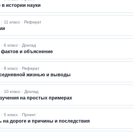
 в истории науки
· 11 класс · Реферат
ми
 6 класс · Доклад
 фактов и объяснение
· 8 класс · Реферат
овседневной жизнью и выводы
· 10 класс · Доклад
изучения на простых примерах
 5 класс · Проект
 на дороге и причины и последствия