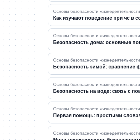
Основы безопасности жизнедеятельности ·
Как изучают поведение при чс в 
Основы безопасности жизнедеятельности 
Безопасность дома: основные по
Основы безопасности жизнедеятельности ·
Безопасность зимой: сравнение 
Основы безопасности жизнедеятельности ·
Безопасность на воде: связь с 
Основы безопасности жизнедеятельности 
Первая помощь: простыми слова
Основы безопасности жизнедеятельности ·
Мини-исследование: безопасност