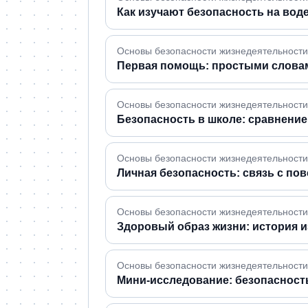
Как изучают безопасность на воде
Основы безопасности жизнедеятельности 
Первая помощь: простыми слова
Основы безопасности жизнедеятельности ·
Безопасность в школе: сравнение
Основы безопасности жизнедеятельности 
Личная безопасность: связь с п
Основы безопасности жизнедеятельности 
Здоровый образ жизни: история 
Основы безопасности жизнедеятельности ·
Мини-исследование: безопасность