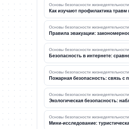
Основы безопасности жизнедеятельности 
Как изучают профилактика травм 
Основы безопасности жизнедеятельности ·
Правила эвакуации: закономерно
Основы безопасности жизнедеятельности 
Безопасность в интернете: сравн
Основы безопасности жизнедеятельности ·
Пожарная безопасность: связь с
Основы безопасности жизнедеятельности ·
Экологическая безопасность: на
Основы безопасности жизнедеятельности 
Мини-исследование: туристическа