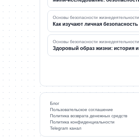
Основы безопасности жизнедеятельности 
Как изучают личная безопасность
Основы безопасности жизнедеятельности ·
Здоровый образ жизни: история 
Блог
Пользовательское соглашение
Политика возврата денежных средств
Политика конфиденциальности
Telegram канал