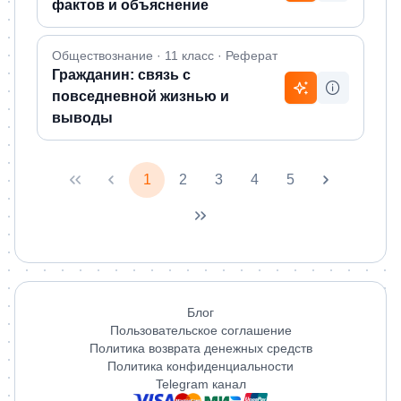
фактов и объяснение
Обществознание · 11 класс · Реферат
Гражданин: связь с
повседневной жизнью и
выводы
1
2
3
4
5
Блог
Пользовательское соглашение
Политика возврата денежных средств
Политика конфиденциальности
Telegram канал