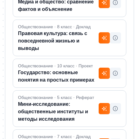
Медиа и общество: сравнение
фактов и объяснение
Обществознание · 8 класс · Доклад
Правовая культура: связь с
повседневной жизнью и
выводы
Обществознание · 10 класс · Проект
Государство: основные
понятия на простых примерах
Обществознание · 5 класс · Реферат
Мини-исследование:
общественные институты и
методы исследования
Обществознание · 7 класс · Доклад