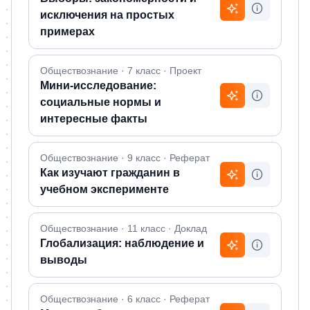
исключения на простых
примерах
Обществознание · 7 класс · Проект
Мини-исследование:
социальные нормы и
интересные факты
Обществознание · 9 класс · Реферат
Как изучают гражданин в
учебном эксперименте
Обществознание · 11 класс · Доклад
Глобализация: наблюдение и
выводы
Обществознание · 6 класс · Реферат