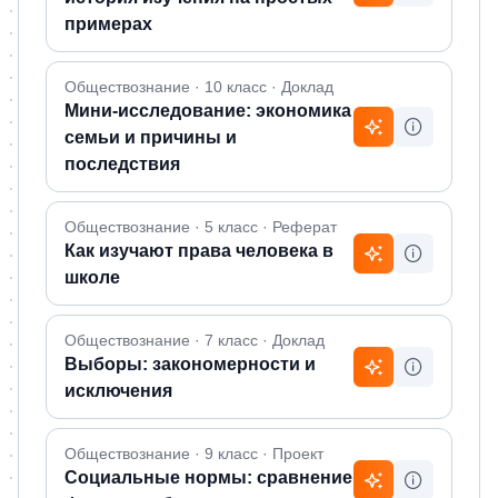
примерах
Обществознание · 10 класс · Доклад
Мини-исследование: экономика
семьи и причины и
последствия
Обществознание · 5 класс · Реферат
Как изучают права человека в
школе
Обществознание · 7 класс · Доклад
Выборы: закономерности и
исключения
Обществознание · 9 класс · Проект
Социальные нормы: сравнение