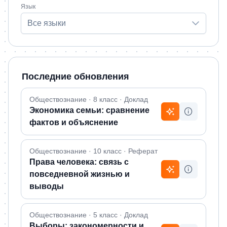
Язык
Все языки
Последние обновления
Обществознание · 8 класс · Доклад
Экономика семьи: сравнение
фактов и объяснение
Обществознание · 10 класс · Реферат
Права человека: связь с
повседневной жизнью и
выводы
Обществознание · 5 класс · Доклад
Выборы: закономерности и