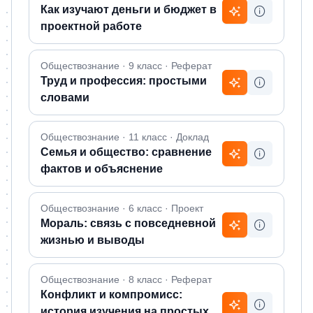
Как изучают деньги и бюджет в
проектной работе
Обществознание · 9 класс · Реферат
Труд и профессия: простыми
словами
Обществознание · 11 класс · Доклад
Семья и общество: сравнение
фактов и объяснение
Обществознание · 6 класс · Проект
Мораль: связь с повседневной
жизнью и выводы
Обществознание · 8 класс · Реферат
Конфликт и компромисс:
история изучения на простых